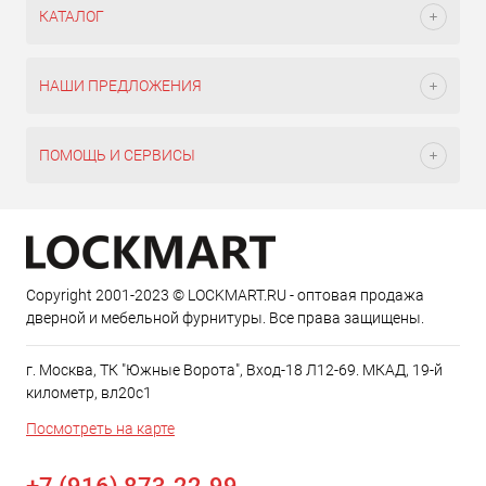
КАТАЛОГ
НАШИ ПРЕДЛОЖЕНИЯ
ПОМОЩЬ И СЕРВИСЫ
Copyright 2001-2023 © LOCKMART.RU - оптовая продажа
дверной и мебельной фурнитуры. Все права защищены.
г. Москва, ТК "Южные Ворота", Вход-18 Л12-69. МКАД, 19-й
километр, вл20с1
Посмотреть на карте