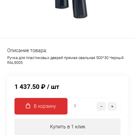
Описание товара:
Ручка для пластиковых дверей прямая овальная 500*30 Черный
RAL9005
1 437.50 ₽
/ шт
В корзину
Купить в 1 клик