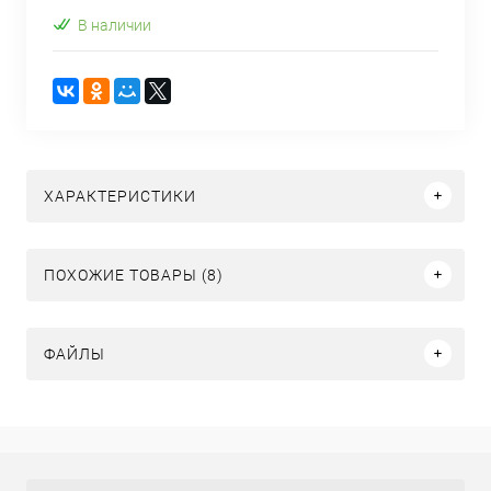
В наличии
ХАРАКТЕРИСТИКИ
ПОХОЖИЕ ТОВАРЫ (8)
ФАЙЛЫ