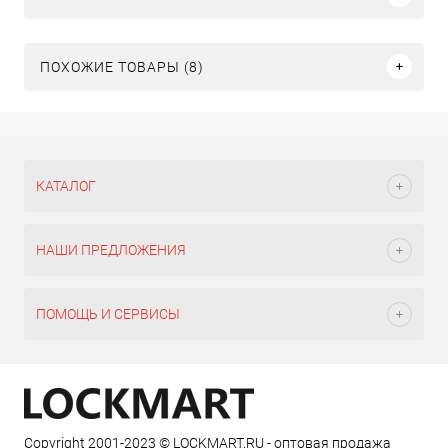
ПОХОЖИЕ ТОВАРЫ (8)
КАТАЛОГ
НАШИ ПРЕДЛОЖЕНИЯ
ПОМОЩЬ И СЕРВИСЫ
Copyright 2001-2023 © LOCKMART.RU - оптовая продажа