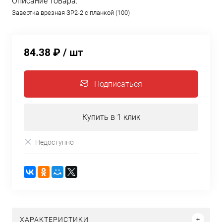
Описание товара:
Завертка врезная ЗР2-2 с планкой (100)
84.38 ₽
/ шт
Подписаться
Купить в 1 клик
Недоступно
ХАРАКТЕРИСТИКИ