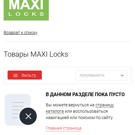
Возврат к списку
Товары MAXI Locks
Фильтр
популярности
В ДАННОМ РАЗДЕЛЕ ПОКА ПУСТО
Вы можете вернуться на
страницу
каталога
или воспользоваться
навигацией или поиском по сайту.
Главная страница