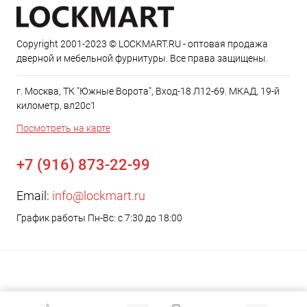
Copyright 2001-2023 © LOCKMART.RU - оптовая продажа
дверной и мебельной фурнитуры. Все права защищены.
г. Москва, ТК "Южные Ворота", Вход-18 Л12-69. МКАД, 19-й
километр, вл20с1
Посмотреть на карте
+7 (916) 873-22-99
Email:
info@lockmart.ru
График работы Пн-Вс: с 7:30 до 18:00