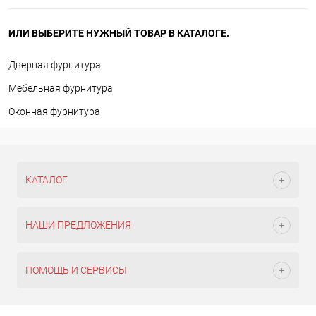
ИЛИ ВЫБЕРИТЕ НУЖНЫЙ ТОВАР В КАТАЛОГЕ.
Дверная фурнитура
Мебельная фурнитура
Оконная фурнитура
КАТАЛОГ
НАШИ ПРЕДЛОЖЕНИЯ
ПОМОЩЬ И СЕРВИСЫ