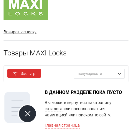
Возврат к списку
Товары MAXI Locks
Фильтр
популярности
В ДАННОМ РАЗДЕЛЕ ПОКА ПУСТО
Вы можете вернуться на
страницу
каталога
или воспользоваться
навигацией или поиском по сайту.
Главная страница