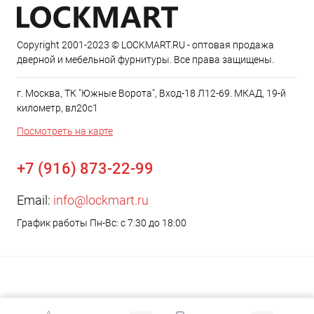
Copyright 2001-2023 © LOCKMART.RU - оптовая продажа
дверной и мебельной фурнитуры. Все права защищены.
г. Москва, ТК "Южные Ворота", Вход-18 Л12-69. МКАД, 19-й
километр, вл20с1
Посмотреть на карте
+7 (916) 873-22-99
Email:
info@lockmart.ru
График работы Пн-Вс: с 7:30 до 18:00