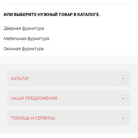
ИЛИ ВЫБЕРИТЕ НУЖНЫЙ ТОВАР В КАТАЛОГЕ.
Дверная фурнитура
Мебельная фурнитура
Оконная фурнитура
КАТАЛОГ
НАШИ ПРЕДЛОЖЕНИЯ
ПОМОЩЬ И СЕРВИСЫ