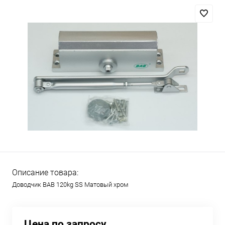
Описание товара:
Доводчик BAB 120kg SS Матовый хром
Цена по запросу