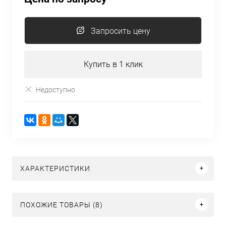
Запросить цену
Купить в 1 клик
Недоступно
ХАРАКТЕРИСТИКИ
ПОХОЖИЕ ТОВАРЫ (8)