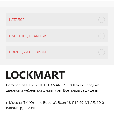
КАТАЛОГ
НАШИ ПРЕДЛОЖЕНИЯ
ПОМОЩЬ И СЕРВИСЫ
Copyright 2001-2023 © LOCKMART.RU - оптовая продажа
дверной и мебельной фурнитуры. Все права защищены.
г. Москва, ТК "Южные Ворота", Вход-18 Л12-69. МКАД, 19-й
километр, вл20с1