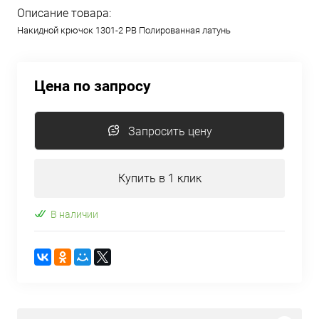
Описание товара:
Накидной крючок 1301-2 PB Полированная латунь
Цена по запросу
Запросить цену
Купить в 1 клик
В наличии