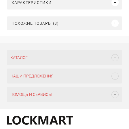
ХАРАКТЕРИСТИКИ
ПОХОЖИЕ ТОВАРЫ (8)
КАТАЛОГ
НАШИ ПРЕДЛОЖЕНИЯ
ПОМОЩЬ И СЕРВИСЫ