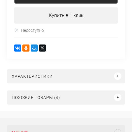
Купить в 1 клик
Недоступно
ХАРАКТЕРИСТИКИ
ПОХОЖИЕ ТОВАРЫ (4)