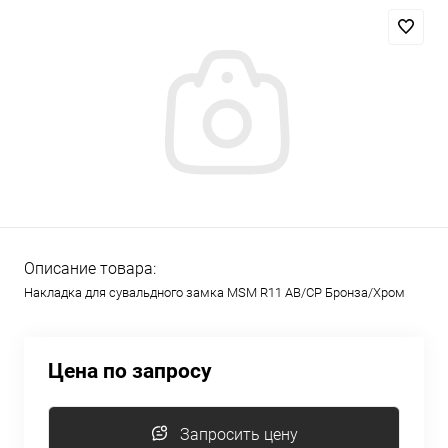
Описание товара:
Накладка для сувальдного замка MSM R11 AB/CP Бронза/Хром
Цена по запросу
Запросить цену