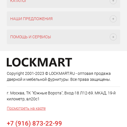
КАТАЛОГ
НАШИ ПРЕДЛОЖЕНИЯ
ПОМОЩЬ И СЕРВИСЫ
Copyright 2001-2023 © LOCKMART.RU - оптовая продажа
дверной и мебельной фурнитуры. Все права защищены.
г. Москва, ТК "Южные Ворота", Вход-18 Л12-69. МКАД, 19-й
километр, вл20с1
Посмотреть на карте
+7 (916) 873-22-99