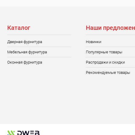
Каталог
Наши предложен
Дверная фурнитура
Новинки
Мебельная фурнитура
Популярные товары
Оконная фурнитура
Распродажи и скидки
Рекомендуемые товары