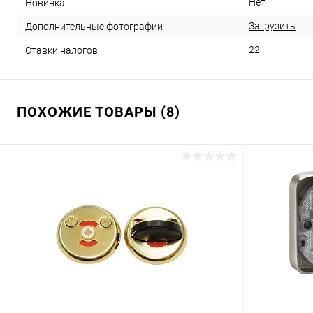
Нет
Новинка
Загрузить
Дополнительные фотографии
22
Ставки налогов
ПОХОЖИЕ ТОВАРЫ (8)