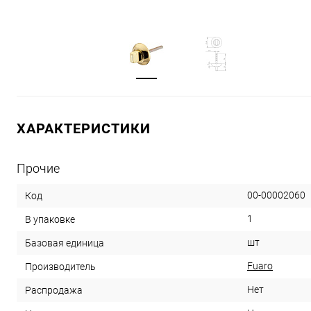
ХАРАКТЕРИСТИКИ
Прочие
00-00002060
Код
1
В упаковке
шт
Базовая единица
Fuaro
Производитель
Нет
Распродажа