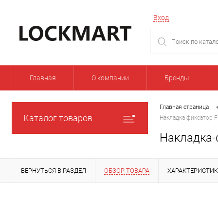
Вход
Главная
О компании
Бренды
Главная страница
Каталог товаров
Накладка-фиксатор F
Накладка-
ВЕРНУТЬСЯ В РАЗДЕЛ
ОБЗОР ТОВАРА
ХАРАКТЕРИСТИ