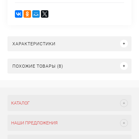
ХАРАКТЕРИСТИКИ
ПОХОЖИЕ ТОВАРЫ (8)
КАТАЛОГ
НАШИ ПРЕДЛОЖЕНИЯ