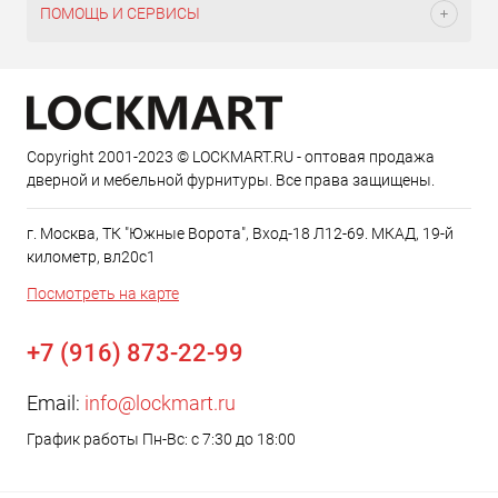
ПОМОЩЬ И СЕРВИСЫ
Copyright 2001-2023 © LOCKMART.RU - оптовая продажа
дверной и мебельной фурнитуры. Все права защищены.
г. Москва, ТК "Южные Ворота", Вход-18 Л12-69. МКАД, 19-й
километр, вл20с1
Посмотреть на карте
+7 (916) 873-22-99
Email:
info@lockmart.ru
График работы Пн-Вс: с 7:30 до 18:00