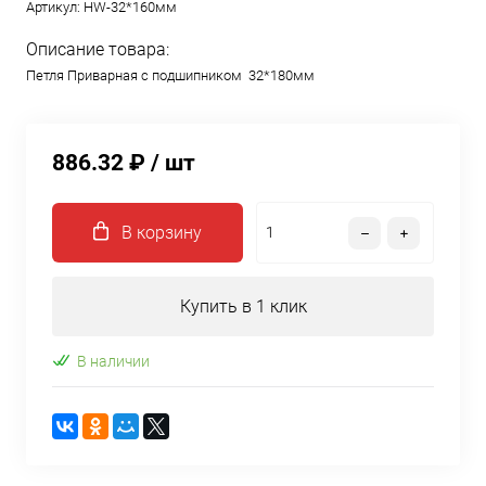
Артикул:
HW-32*160мм
Описание товара:
Петля Приварная с подшипником 32*180мм
886.32 ₽
/ шт
В корзину
Купить в 1 клик
В наличии