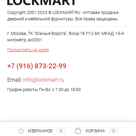
Copyright 2001-2023 © LOCKMART.RU - оптовая продажа
дверной и мебельной фурнитуры. Все права защищены.
г. Москва, ТК "Южные Ворота", Вход-18 Л12-69. МКАД, 19-й
километр, вл20с1
Посмотреть на карте
+7 (916) 873-22-99
Email:
info@lockmart.ru
График работы Пн-Вс: с 7:30 до 18:00
ИЗБРАННОЕ
0
КОРЗИНА
0