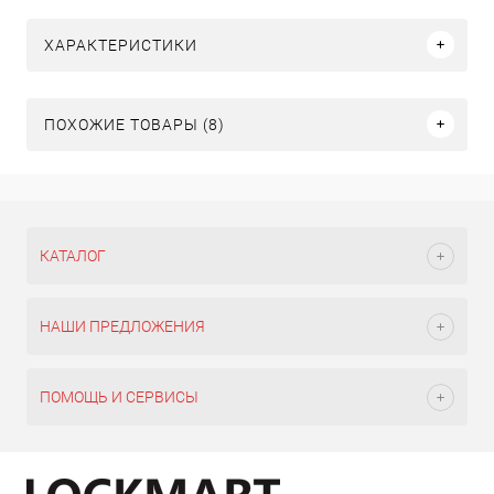
ХАРАКТЕРИСТИКИ
ПОХОЖИЕ ТОВАРЫ (8)
КАТАЛОГ
НАШИ ПРЕДЛОЖЕНИЯ
ПОМОЩЬ И СЕРВИСЫ