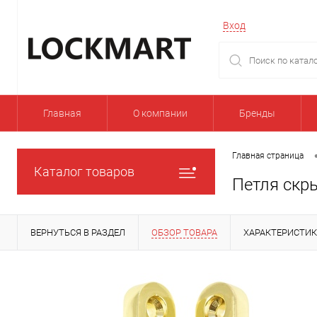
Вход
Главная
О компании
Бренды
Главная страница
Каталог товаров
Петля скр
ВЕРНУТЬСЯ В РАЗДЕЛ
ОБЗОР ТОВАРА
ХАРАКТЕРИСТИ