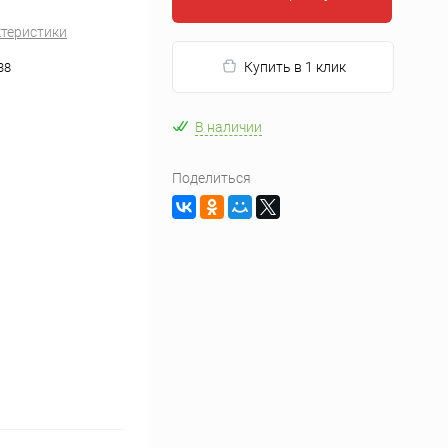
ктеристики
Купить в 1 клик
38
В наличии
Поделиться