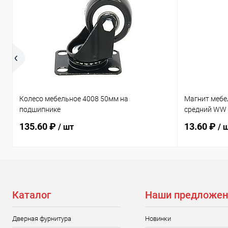
Колесо мебельное 4008 50мм на
Магнит мебе
подшипнике
средний WW
135.60 ₽
13.60 ₽
/ шт
/ 
Каталог
Наши предложен
Дверная фурнитура
Новинки