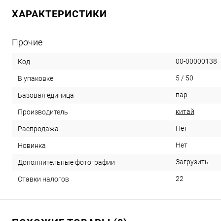
ХАРАКТЕРИСТИКИ
Прочие
00-00000138
Код
5 / 50
В упаковке
пар
Базовая единица
китай
Производитель
Нет
Распродажа
Нет
Новинка
Загрузить
Дополнительные фотографии
22
Ставки налогов