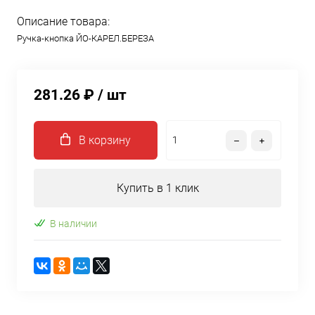
Описание товара:
Ручка-кнопка ЙО-КАРЕЛ.БЕРЕЗА
281.26 ₽
/ шт
В корзину
Купить в 1 клик
В наличии