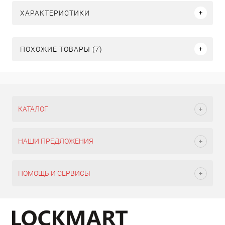
ХАРАКТЕРИСТИКИ
ПОХОЖИЕ ТОВАРЫ (7)
КАТАЛОГ
НАШИ ПРЕДЛОЖЕНИЯ
ПОМОЩЬ И СЕРВИСЫ