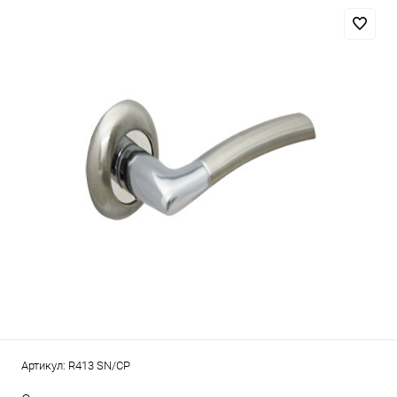
Артикул:
R413 SN/CP