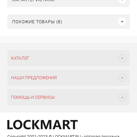
ПОХОЖИЕ ТОВАРЫ (8)
КАТАЛОГ
НАШИ ПРЕДЛОЖЕНИЯ
ПОМОЩЬ И СЕРВИСЫ
Copyright 2001-2023 © LOCKMART.RU - оптовая продажа