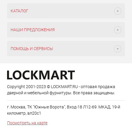
КАТАЛОГ
НАШИ ПРЕДЛОЖЕНИЯ
ПОМОЩЬ И СЕРВИСЫ
Copyright 2001-2023 © LOCKMART.RU - оптовая продажа
дверной и мебельной фурнитуры. Все права защищены.
г. Москва, ТК "Южные Ворота", Вход-18 Л12-69. МКАД, 19-й
километр, вл20с1
Посмотреть на карте