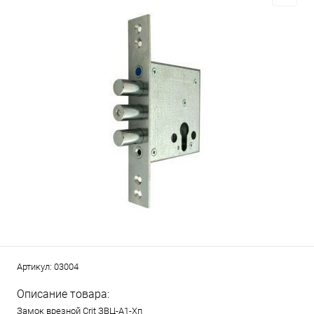
Артикул:
03004
Описание товара:
Замок врезной Crit ЗВЦ-А1-Хп