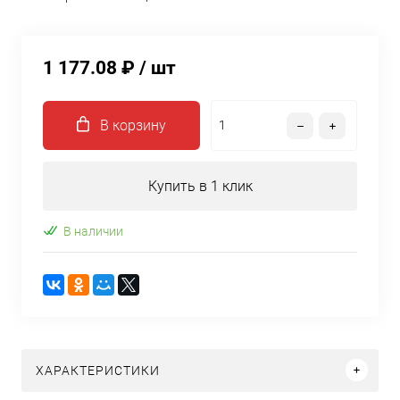
1 177.08 ₽
/ шт
В корзину
Купить в 1 клик
В наличии
ХАРАКТЕРИСТИКИ