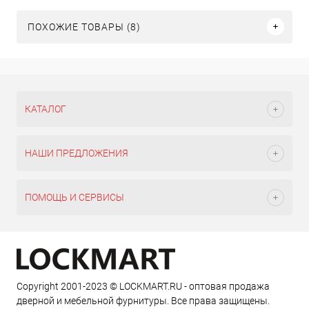
ПОХОЖИЕ ТОВАРЫ (8)
КАТАЛОГ
НАШИ ПРЕДЛОЖЕНИЯ
ПОМОЩЬ И СЕРВИСЫ
Copyright 2001-2023 © LOCKMART.RU - оптовая продажа
дверной и мебельной фурнитуры. Все права защищены.