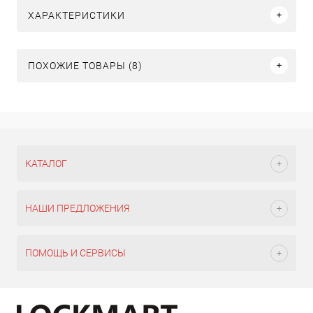
ХАРАКТЕРИСТИКИ
ПОХОЖИЕ ТОВАРЫ (8)
КАТАЛОГ
НАШИ ПРЕДЛОЖЕНИЯ
ПОМОЩЬ И СЕРВИСЫ