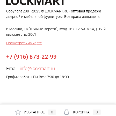
Copyright 2001-2023 © LOCKMART.RU - оптовая продажа
дверной и мебельной фурнитуры. Все права защищены.
г. Москва, ТК "Южные Ворота", Вход-18 Л12-69. МКАД, 19-й
километр, вл20с1
Посмотреть на карте
+7 (916) 873-22-99
Email:
info@lockmart.ru
График работы Пн-Вс: с 7:30 до 18:00
ИЗБРАННОЕ
0
КОРЗИНА
0