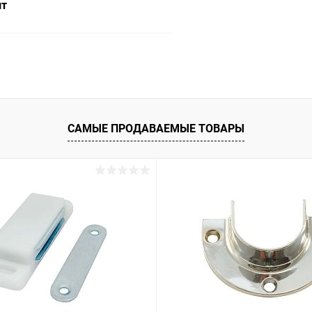
шт
В корзину
 клик
Сравнение
ое
В наличии
САМЫЕ ПРОДАВАЕМЫЕ ТОВАРЫ