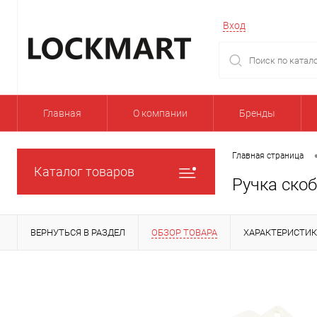
Вход
Главная
О компании
Бренды
Главная страница
Каталог товаров
Ручка ско
ВЕРНУТЬСЯ В РАЗДЕЛ
ОБЗОР ТОВАРА
ХАРАКТЕРИСТИ