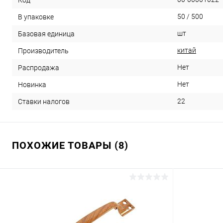
50 / 500
В упаковке
шт
Базовая единица
китай
Производитель
Нет
Распродажа
Нет
Новинка
22
Ставки налогов
ПОХОЖИЕ ТОВАРЫ (8)