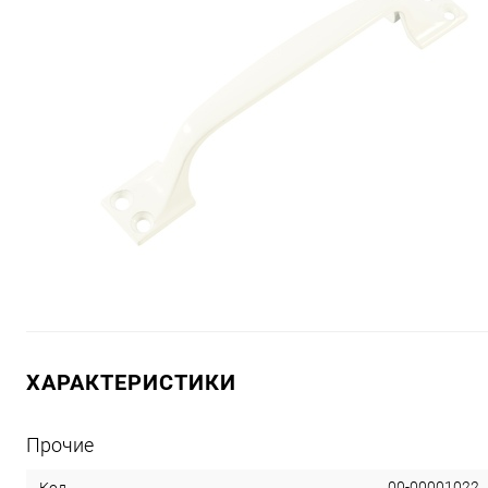
ХАРАКТЕРИСТИКИ
Прочие
00-00001022
Код