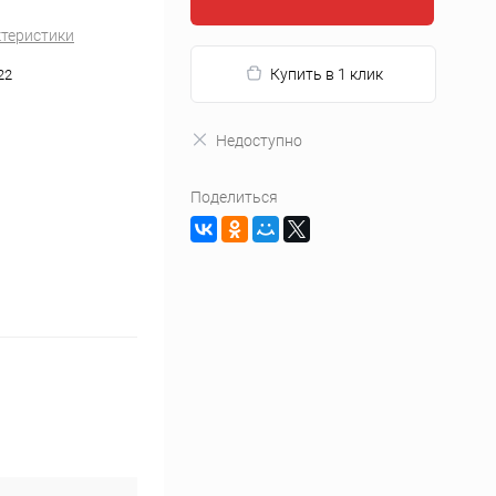
ктеристики
Купить в 1 клик
22
Недоступно
Поделиться