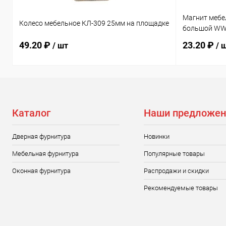
Магнит мебе
Колесо мебельное КЛ-309 25мм на площадке
большой WW
49.20 ₽
23.20 ₽
/ шт
/ 
Каталог
Наши предложен
Дверная фурнитура
Новинки
Мебельная фурнитура
Популярные товары
Оконная фурнитура
Распродажи и скидки
Рекомендуемые товары