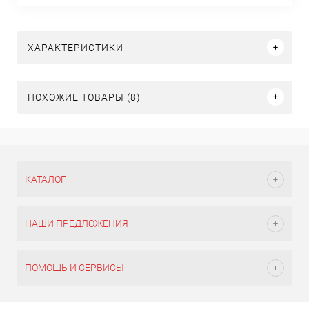
ХАРАКТЕРИСТИКИ
ПОХОЖИЕ ТОВАРЫ (8)
КАТАЛОГ
НАШИ ПРЕДЛОЖЕНИЯ
ПОМОЩЬ И СЕРВИСЫ