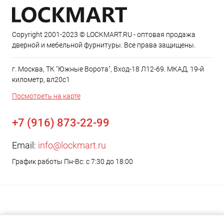
Copyright 2001-2023 © LOCKMART.RU - оптовая продажа
дверной и мебельной фурнитуры. Все права защищены.
г. Москва, ТК "Южные Ворота", Вход-18 Л12-69. МКАД, 19-й
километр, вл20с1
Посмотреть на карте
+7 (916) 873-22-99
Email:
info@lockmart.ru
График работы Пн-Вс: с 7:30 до 18:00