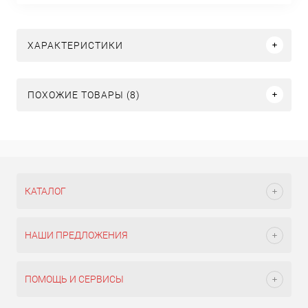
ХАРАКТЕРИСТИКИ
ПОХОЖИЕ ТОВАРЫ (8)
КАТАЛОГ
НАШИ ПРЕДЛОЖЕНИЯ
ПОМОЩЬ И СЕРВИСЫ