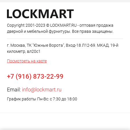
Copyright 2001-2023 © LOCKMART.RU - оптовая продажа
дверной и мебельной фурнитуры. Все права защищены.
г. Москва, ТК "Южные Ворота", Вход-18 Л12-69. МКАД, 19-й
километр, вл20с1
Посмотреть на карте
+7 (916) 873-22-99
Email:
info@lockmart.ru
График работы Пн-Вс: с 7:30 до 18:00