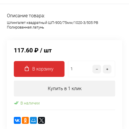
Описание товара:
Шпингалет квадратный ШП-900/75мм/1020-3/505 PB
Полированная латунь
117.60 ₽
/ шт
В корзину
Купить в 1 клик
В наличии