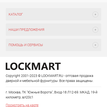
КАТАЛОГ
НАШИ ПРЕДЛОЖЕНИЯ
ПОМОЩЬ И СЕРВИСЫ
Copyright 2001-2023 © LOCKMART.RU - оптовая продажа
дверной и мебельной фурнитуры. Все права защищены.
г. Москва, ТК "Южные Ворота", Вход-18 Л12-69. МКАД, 19-й
километр, вл20с1
Посмотреть на карте