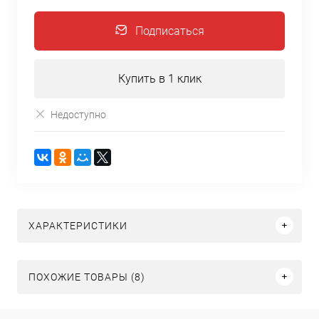
Подписаться
Купить в 1 клик
Недоступно
ХАРАКТЕРИСТИКИ
ПОХОЖИЕ ТОВАРЫ (8)