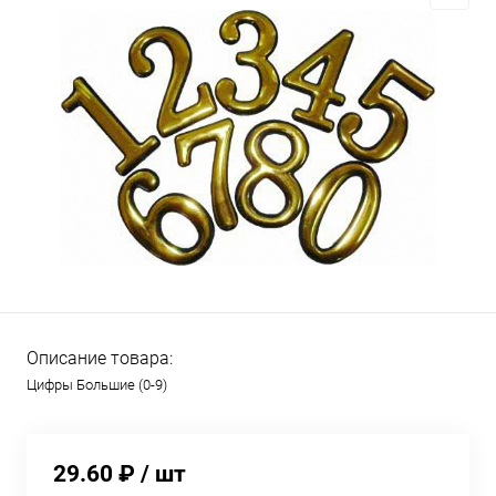
Описание товара:
Цифры Большие (0-9)
29.60 ₽
/ шт