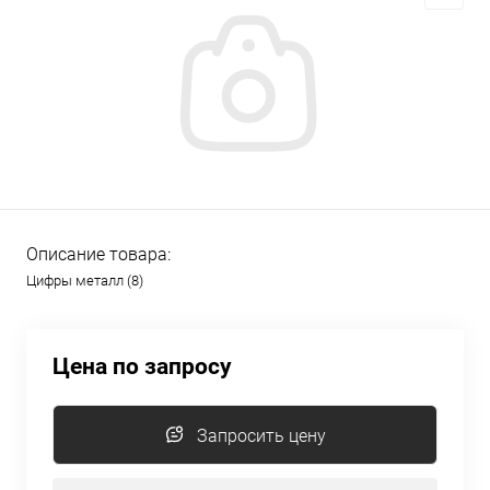
Описание товара:
Цифры металл (8)
Цена по запросу
Запросить цену