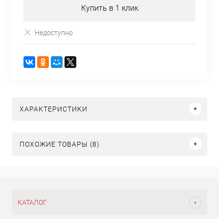
Купить в 1 клик
Недоступно
ХАРАКТЕРИСТИКИ
ПОХОЖИЕ ТОВАРЫ (8)
КАТАЛОГ