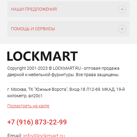
НАШИ ПРЕДЛОЖЕНИЯ
ПОМОЩЬ И СЕРВИСЫ
Copyright 2001-2023 © LOCKMART.RU - оптовая продажа
дверной и мебельной фурнитуры. Все права защищены.
г. Москва, ТК "Южные Ворота", Вход-18 Л12-69. МКАД, 19-й
километр, вл20с1
Посмотреть на карте
+7 (916) 873-22-99
Email:
info@lockmart.ru