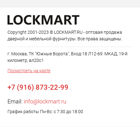
Copyright 2001-2023 © LOCKMART.RU - оптовая продажа
дверной и мебельной фурнитуры. Все права защищены.
г. Москва, ТК "Южные Ворота", Вход-18 Л12-69. МКАД, 19-й
километр, вл20с1
Посмотреть на карте
+7 (916) 873-22-99
Email:
info@lockmart.ru
График работы Пн-Вс: с 7:30 до 18:00