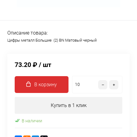
Описание товара:
Цифры металл Большие (2) BN Матовый черный
73.20 ₽
/ шт
В корзину
Купить в 1 клик
В наличии