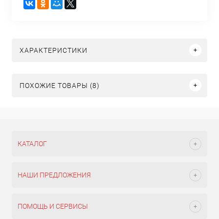
ХАРАКТЕРИСТИКИ
ПОХОЖИЕ ТОВАРЫ (8)
КАТАЛОГ
НАШИ ПРЕДЛОЖЕНИЯ
ПОМОЩЬ И СЕРВИСЫ