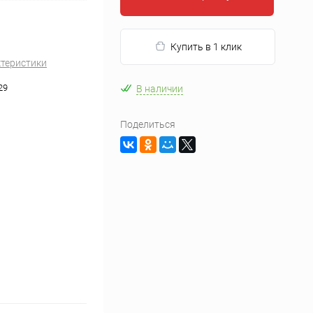
Купить в 1 клик
ктеристики
29
В наличии
Поделиться