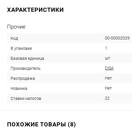
ХАРАКТЕРИСТИКИ
Прочие
00-00002029
Код
1
В упаковке
шт
Базовая единица
CISA
Производитель
Нет
Распродажа
Нет
Новинка
22
Ставки налогов
ПОХОЖИЕ ТОВАРЫ (8)