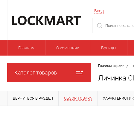
Вход
Главная
О компании
Бренды
Главная страница
Каталог товаров
Личинка C
ВЕРНУТЬСЯ В РАЗДЕЛ
ОБЗОР ТОВАРА
ХАРАКТЕРИСТИ