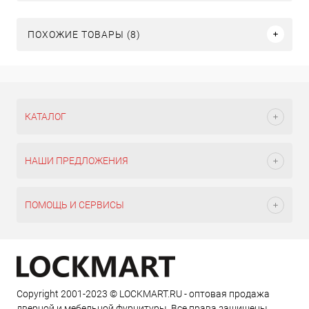
ПОХОЖИЕ ТОВАРЫ (8)
КАТАЛОГ
НАШИ ПРЕДЛОЖЕНИЯ
ПОМОЩЬ И СЕРВИСЫ
Copyright 2001-2023 © LOCKMART.RU - оптовая продажа
дверной и мебельной фурнитуры. Все права защищены.