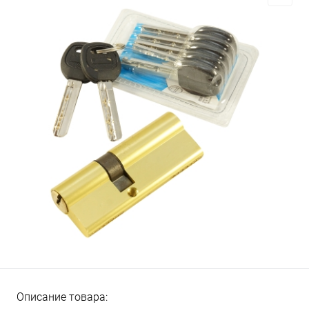
Описание товара: