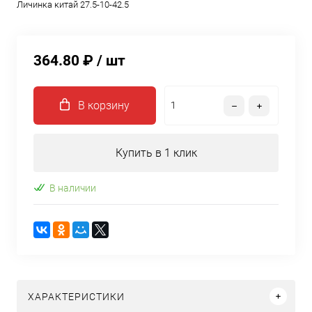
Личинка китай 27.5-10-42.5
364.80 ₽
/ шт
В корзину
Купить в 1 клик
В наличии
ХАРАКТЕРИСТИКИ