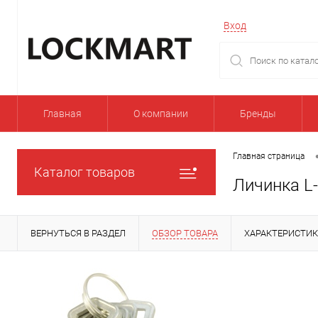
Вход
Главная
О компании
Бренды
Главная страница
Каталог товаров
Личинка L
ВЕРНУТЬСЯ В РАЗДЕЛ
ОБЗОР ТОВАРА
ХАРАКТЕРИСТИ