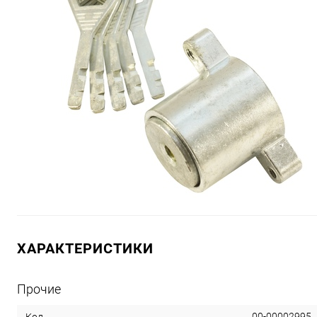
ХАРАКТЕРИСТИКИ
Прочие
00-00002995
Код