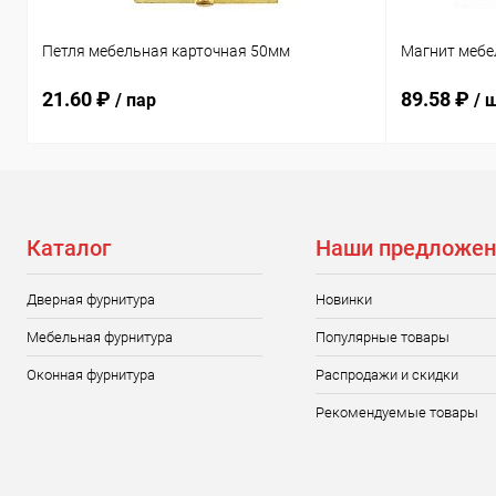
Петля мебельная карточная 50мм
Магнит мебе
21.60 ₽
89.58 ₽
/ пар
/ 
Каталог
Наши предложен
Дверная фурнитура
Новинки
Мебельная фурнитура
Популярные товары
Оконная фурнитура
Распродажи и скидки
Рекомендуемые товары