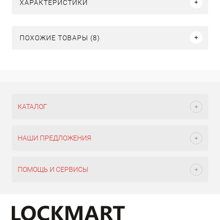
ХАРАКТЕРИСТИКИ
ПОХОЖИЕ ТОВАРЫ (8)
КАТАЛОГ
НАШИ ПРЕДЛОЖЕНИЯ
ПОМОЩЬ И СЕРВИСЫ