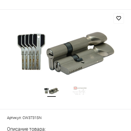
Артикул:
CW3731SN
Описание товара: