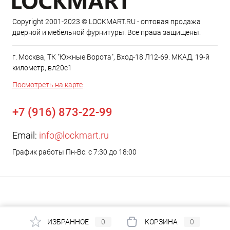
Copyright 2001-2023 © LOCKMART.RU - оптовая продажа
дверной и мебельной фурнитуры. Все права защищены.
г. Москва, ТК "Южные Ворота", Вход-18 Л12-69. МКАД, 19-й
километр, вл20с1
Посмотреть на карте
+7 (916) 873-22-99
Email:
info@lockmart.ru
График работы Пн-Вс: с 7:30 до 18:00
ИЗБРАННОЕ
0
КОРЗИНА
0