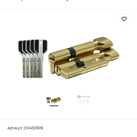
Артикул:
CW4535PB