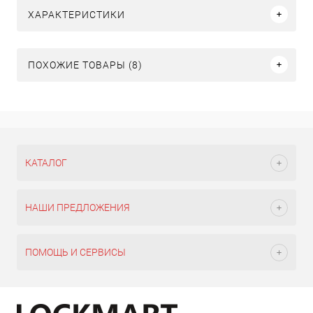
ХАРАКТЕРИСТИКИ
ПОХОЖИЕ ТОВАРЫ (8)
КАТАЛОГ
НАШИ ПРЕДЛОЖЕНИЯ
ПОМОЩЬ И СЕРВИСЫ