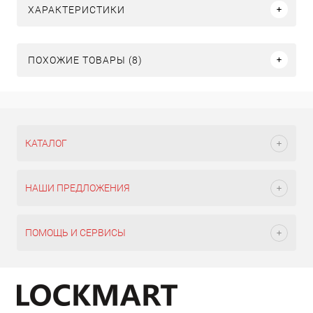
ХАРАКТЕРИСТИКИ
ПОХОЖИЕ ТОВАРЫ (8)
КАТАЛОГ
НАШИ ПРЕДЛОЖЕНИЯ
ПОМОЩЬ И СЕРВИСЫ