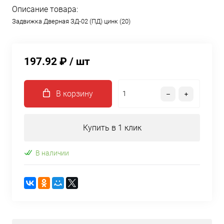
Описание товара:
Задвижка Дверная ЗД-02 (ПД) цинк (20)
197.92 ₽
/ шт
В корзину
Купить в 1 клик
В наличии