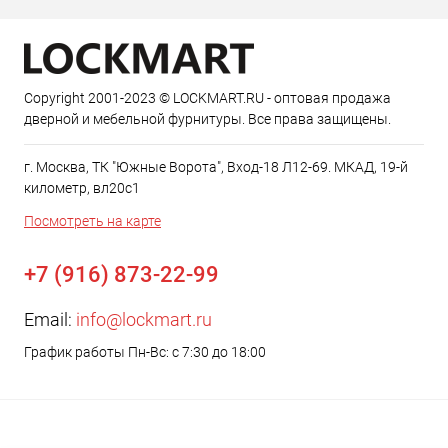
Copyright 2001-2023 © LOCKMART.RU - оптовая продажа
дверной и мебельной фурнитуры. Все права защищены.
г. Москва, ТК "Южные Ворота", Вход-18 Л12-69. МКАД, 19-й
километр, вл20с1
Посмотреть на карте
+7 (916) 873-22-99
Email:
info@lockmart.ru
График работы Пн-Вс: с 7:30 до 18:00