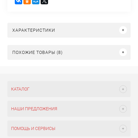
ХАРАКТЕРИСТИКИ
ПОХОЖИЕ ТОВАРЫ (8)
КАТАЛОГ
НАШИ ПРЕДЛОЖЕНИЯ
ПОМОЩЬ И СЕРВИСЫ