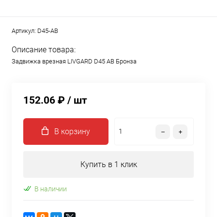
Артикул:
D45-AB
Описание товара:
Задвижка врезная LIVGARD D45 AB Бронза
152.06 ₽
/ шт
В корзину
Купить в 1 клик
В наличии