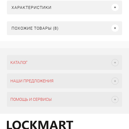
ХАРАКТЕРИСТИКИ
ПОХОЖИЕ ТОВАРЫ (8)
КАТАЛОГ
НАШИ ПРЕДЛОЖЕНИЯ
ПОМОЩЬ И СЕРВИСЫ