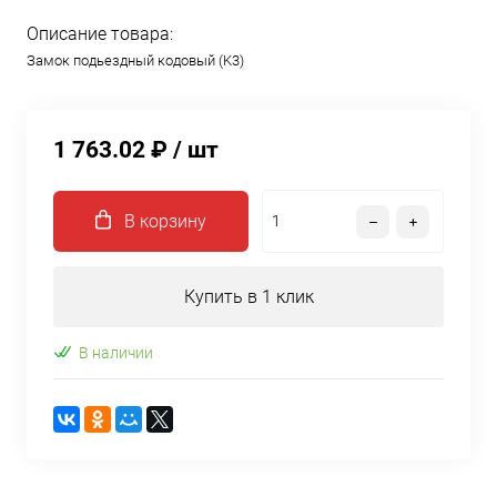
Описание товара:
Замок подьездный кодовый (K3)
1 763.02 ₽
/ шт
В корзину
Купить в 1 клик
В наличии