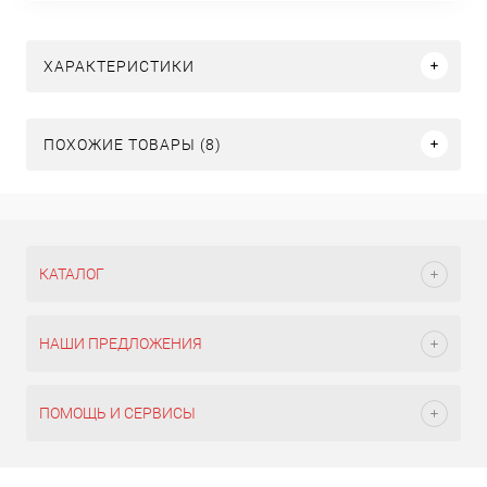
ХАРАКТЕРИСТИКИ
ПОХОЖИЕ ТОВАРЫ (8)
КАТАЛОГ
НАШИ ПРЕДЛОЖЕНИЯ
ПОМОЩЬ И СЕРВИСЫ