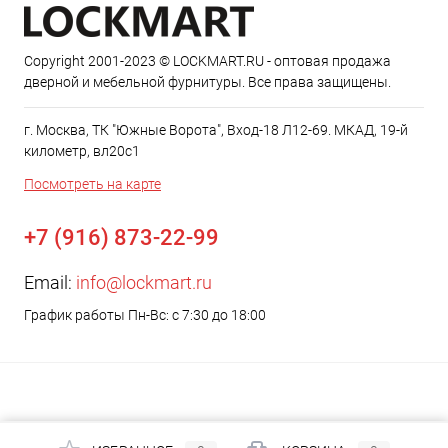
Copyright 2001-2023 © LOCKMART.RU - оптовая продажа
дверной и мебельной фурнитуры. Все права защищены.
г. Москва, ТК "Южные Ворота", Вход-18 Л12-69. МКАД, 19-й
километр, вл20с1
Посмотреть на карте
+7 (916) 873-22-99
Email:
info@lockmart.ru
График работы Пн-Вс: с 7:30 до 18:00