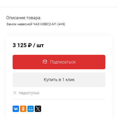
Описание товара:
Замок навесной ЧАЗ НЗВС2-М1 (4+9)
3 125 ₽
/ шт
Подписаться
Купить в 1 клик
Недоступно