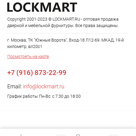
Copyright 2001-2023 © LOCKMART.RU - оптовая продажа
дверной и мебельной фурнитуры. Все права защищены.
г. Москва, ТК "Южные Ворота", Вход-18 Л12-69. МКАД, 19-й
километр, вл20с1
Посмотреть на карте
+7 (916) 873-22-99
Email:
info@lockmart.ru
График работы Пн-Вс: с 7:30 до 18:00