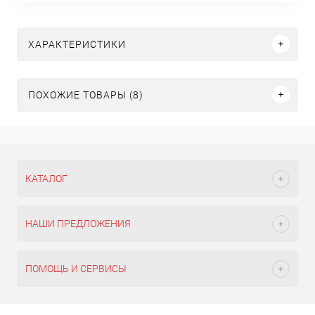
ХАРАКТЕРИСТИКИ
ПОХОЖИЕ ТОВАРЫ (8)
КАТАЛОГ
НАШИ ПРЕДЛОЖЕНИЯ
ПОМОЩЬ И СЕРВИСЫ