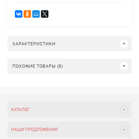
ХАРАКТЕРИСТИКИ
ПОХОЖИЕ ТОВАРЫ (8)
КАТАЛОГ
НАШИ ПРЕДЛОЖЕНИЯ