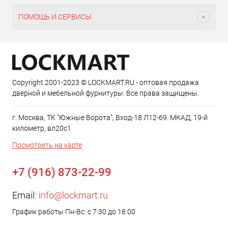
ПОМОЩЬ И СЕРВИСЫ
Copyright 2001-2023 © LOCKMART.RU - оптовая продажа
дверной и мебельной фурнитуры. Все права защищены.
г. Москва, ТК "Южные Ворота", Вход-18 Л12-69. МКАД, 19-й
километр, вл20с1
Посмотреть на карте
+7 (916) 873-22-99
Email:
info@lockmart.ru
График работы Пн-Вс: с 7:30 до 18:00