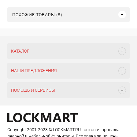
ПОХОЖИЕ ТОВАРЫ (8)
КАТАЛОГ
НАШИ ПРЕДЛОЖЕНИЯ
ПОМОЩЬ И СЕРВИСЫ
Copyright 2001-2023 © LOCKMART.RU - оптовая продажа
дверной и мебельной фурнитуры. Все права защищены.