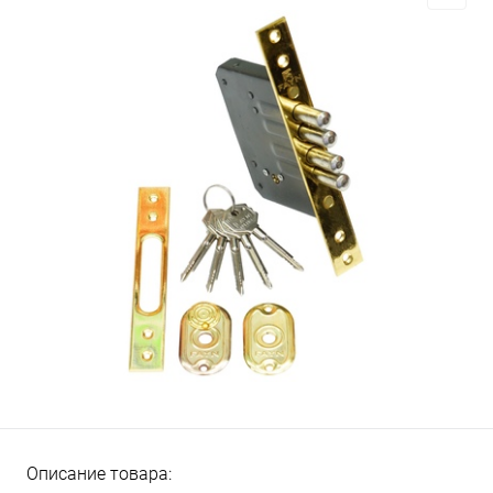
Описание товара: