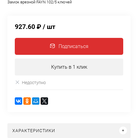
Замок врезной FAYN 102/5 ключей
927.60 ₽
/ шт
Подписаться
Купить в 1 клик
Недоступно
ХАРАКТЕРИСТИКИ