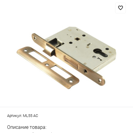
Артикул:
ML55 AC
Описание товара: