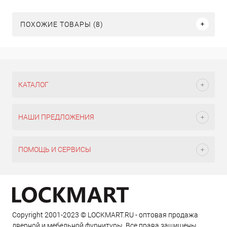
ПОХОЖИЕ ТОВАРЫ (8)
КАТАЛОГ
НАШИ ПРЕДЛОЖЕНИЯ
ПОМОЩЬ И СЕРВИСЫ
Copyright 2001-2023 © LOCKMART.RU - оптовая продажа
дверной и мебельной фурнитуры. Все права защищены.