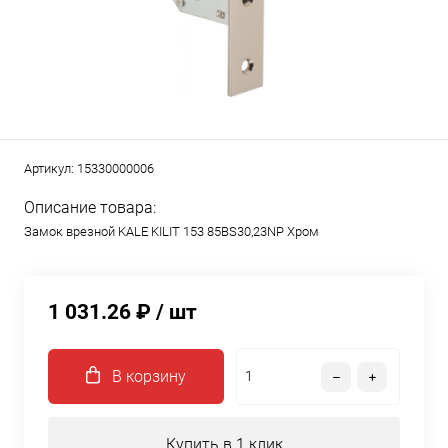
Артикул:
15330000006
Описание товара:
Замок врезной KALE KILIT 153 85BS30,23NP Хром
1 031.26 ₽
/ шт
В корзину
Купить в 1 клик