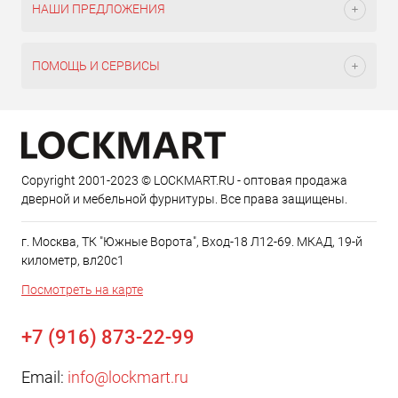
НАШИ ПРЕДЛОЖЕНИЯ
ПОМОЩЬ И СЕРВИСЫ
Copyright 2001-2023 © LOCKMART.RU - оптовая продажа
дверной и мебельной фурнитуры. Все права защищены.
г. Москва, ТК "Южные Ворота", Вход-18 Л12-69. МКАД, 19-й
километр, вл20с1
Посмотреть на карте
+7 (916) 873-22-99
Email:
info@lockmart.ru