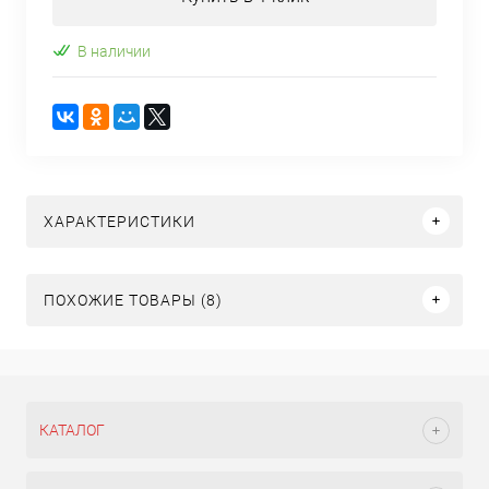
В наличии
ХАРАКТЕРИСТИКИ
ПОХОЖИЕ ТОВАРЫ (8)
КАТАЛОГ