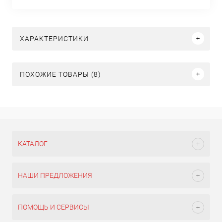
ХАРАКТЕРИСТИКИ
ПОХОЖИЕ ТОВАРЫ (8)
КАТАЛОГ
НАШИ ПРЕДЛОЖЕНИЯ
ПОМОЩЬ И СЕРВИСЫ