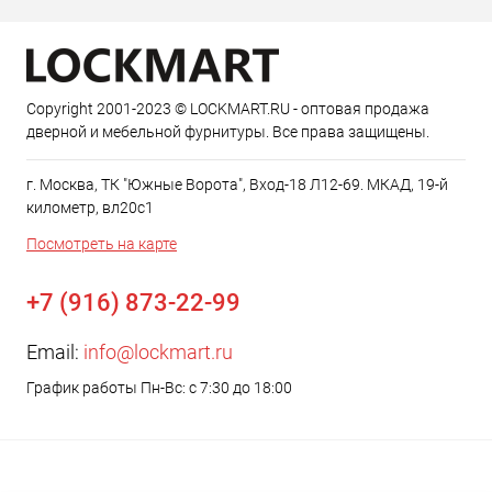
Copyright 2001-2023 © LOCKMART.RU - оптовая продажа
дверной и мебельной фурнитуры. Все права защищены.
г. Москва, ТК "Южные Ворота", Вход-18 Л12-69. МКАД, 19-й
километр, вл20с1
Посмотреть на карте
+7 (916) 873-22-99
Email:
info@lockmart.ru
График работы Пн-Вс: с 7:30 до 18:00