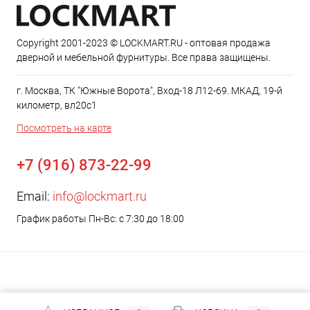
Copyright 2001-2023 © LOCKMART.RU - оптовая продажа
дверной и мебельной фурнитуры. Все права защищены.
г. Москва, ТК "Южные Ворота", Вход-18 Л12-69. МКАД, 19-й
километр, вл20с1
Посмотреть на карте
+7 (916) 873-22-99
Email:
info@lockmart.ru
График работы Пн-Вс: с 7:30 до 18:00