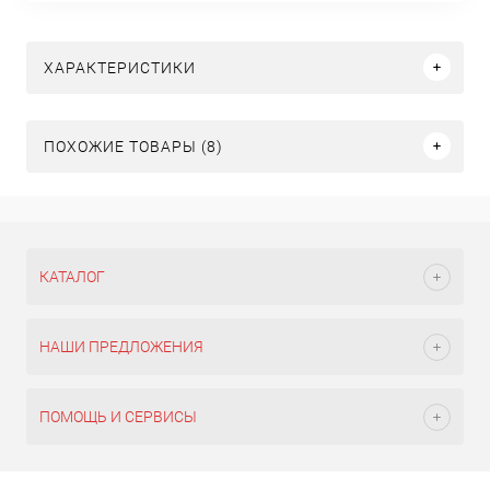
ХАРАКТЕРИСТИКИ
ПОХОЖИЕ ТОВАРЫ (8)
КАТАЛОГ
НАШИ ПРЕДЛОЖЕНИЯ
ПОМОЩЬ И СЕРВИСЫ