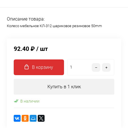
Описание товара:
Колесо мебельное КЛ-312 шариковое резиновое 50mm
92.40 ₽
/ шт
В корзину
Купить в 1 клик
В наличии