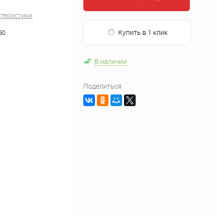
ктеристики
Купить в 1 клик
50
В наличии
Поделиться