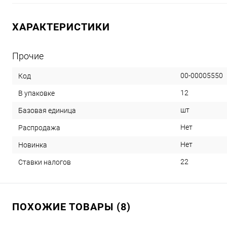
ХАРАКТЕРИСТИКИ
Прочие
00-00005550
Код
12
В упаковке
шт
Базовая единица
Нет
Распродажа
Нет
Новинка
22
Ставки налогов
ПОХОЖИЕ ТОВАРЫ (8)