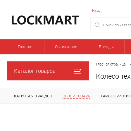
Вход
Главная
О компании
Бренды
Главная страница
Каталог товаров
Колесо тех
ВЕРНУТЬСЯ В РАЗДЕЛ
ОБЗОР ТОВАРА
ХАРАКТЕРИСТИ