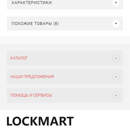
ХАРАКТЕРИСТИКИ
ПОХОЖИЕ ТОВАРЫ (8)
КАТАЛОГ
НАШИ ПРЕДЛОЖЕНИЯ
ПОМОЩЬ И СЕРВИСЫ