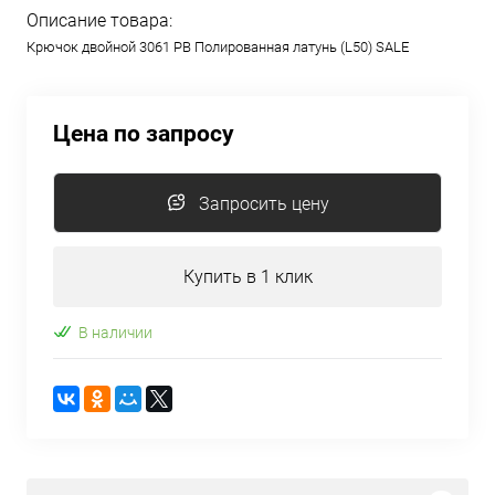
Описание товара:
Крючок двойной 3061 PB Полированная латунь (L50) SALE
Цена по запросу
Запросить цену
Купить в 1 клик
В наличии