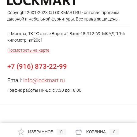
Copyright 2001-2023 © LOCKMART.RU - оптовая продажа
дверной и мебельной фурнитуры. Все права защищены.
г. Москва, ТК "Южные Ворота", Вход-18 Л12-69. МКАД, 19-й
километр, вл20с1
Посмотреть на карте
+7 (916) 873-22-99
Email:
info@lockmart.ru
График работы Пн-Вс: с 7:30 до 18:00
ИЗБРАННОЕ
0
КОРЗИНА
0