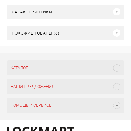
ХАРАКТЕРИСТИКИ
ПОХОЖИЕ ТОВАРЫ (8)
КАТАЛОГ
НАШИ ПРЕДЛОЖЕНИЯ
ПОМОЩЬ И СЕРВИСЫ