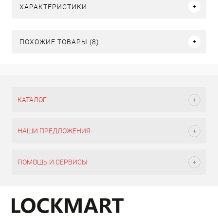
ХАРАКТЕРИСТИКИ
ПОХОЖИЕ ТОВАРЫ (8)
КАТАЛОГ
НАШИ ПРЕДЛОЖЕНИЯ
ПОМОЩЬ И СЕРВИСЫ