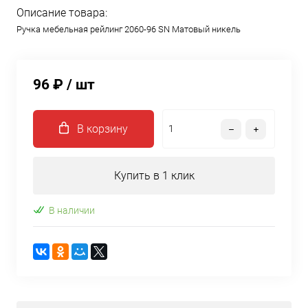
Описание товара:
Ручка мебельная рейлинг 2060-96 SN Матовый никель
96 ₽
/ шт
В корзину
Купить в 1 клик
В наличии