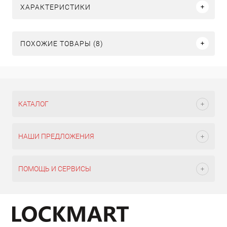
ХАРАКТЕРИСТИКИ
ПОХОЖИЕ ТОВАРЫ (8)
КАТАЛОГ
НАШИ ПРЕДЛОЖЕНИЯ
ПОМОЩЬ И СЕРВИСЫ