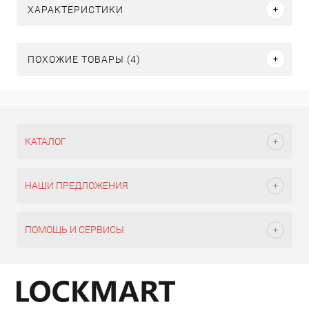
ХАРАКТЕРИСТИКИ
ПОХОЖИЕ ТОВАРЫ (4)
КАТАЛОГ
НАШИ ПРЕДЛОЖЕНИЯ
ПОМОЩЬ И СЕРВИСЫ