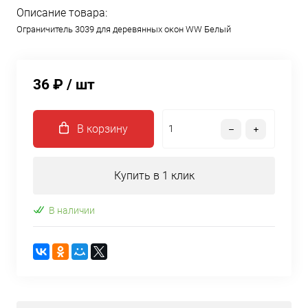
Описание товара:
Ограничитель 3039 для деревянных окон WW Белый
36 ₽
/ шт
В корзину
Купить в 1 клик
В наличии