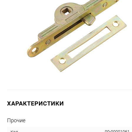
ХАРАКТЕРИСТИКИ
Прочие
00-00001061
Код