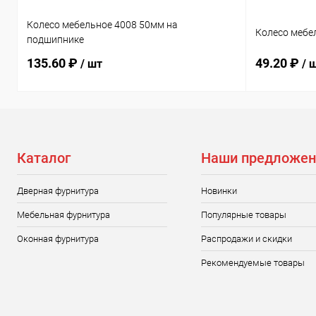
Колесо мебельное 4008 50мм на
Колесо мебе
подшипнике
135.60 ₽
49.20 ₽
/ шт
/ 
Каталог
Наши предложен
Дверная фурнитура
Новинки
Мебельная фурнитура
Популярные товары
Оконная фурнитура
Распродажи и скидки
Рекомендуемые товары