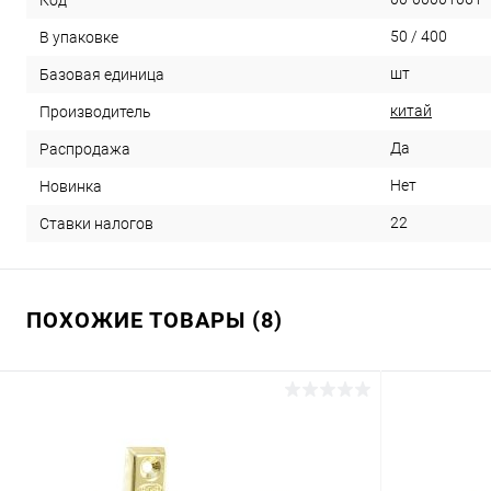
50 / 400
В упаковке
шт
Базовая единица
китай
Производитель
Да
Распродажа
Нет
Новинка
22
Ставки налогов
ПОХОЖИЕ ТОВАРЫ (8)