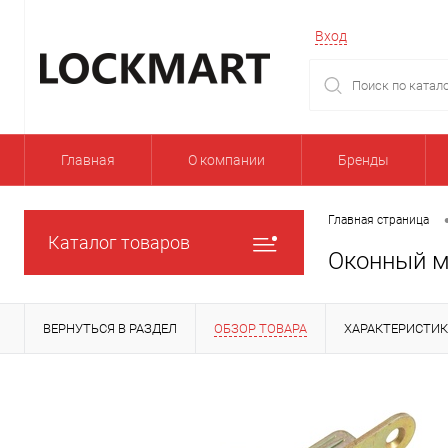
Вход
Главная
О компании
Бренды
Главная страница
Каталог товаров
Оконный м
ВЕРНУТЬСЯ В РАЗДЕЛ
ОБЗОР ТОВАРА
ХАРАКТЕРИСТИ