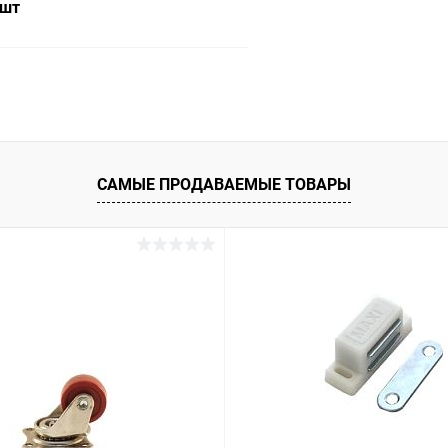
 шт
В корзину
 клик
Сравнение
ое
В наличии
САМЫЕ ПРОДАВАЕМЫЕ ТОВАРЫ