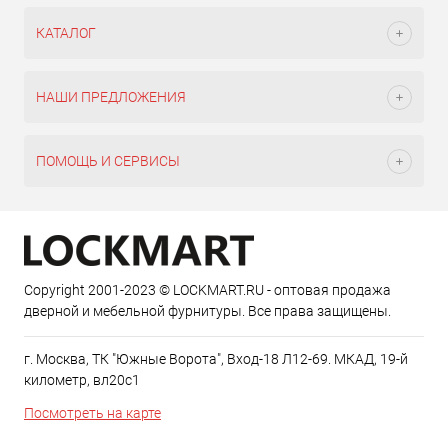
КАТАЛОГ
НАШИ ПРЕДЛОЖЕНИЯ
ПОМОЩЬ И СЕРВИСЫ
Copyright 2001-2023 © LOCKMART.RU - оптовая продажа
дверной и мебельной фурнитуры. Все права защищены.
г. Москва, ТК "Южные Ворота", Вход-18 Л12-69. МКАД, 19-й
километр, вл20с1
Посмотреть на карте