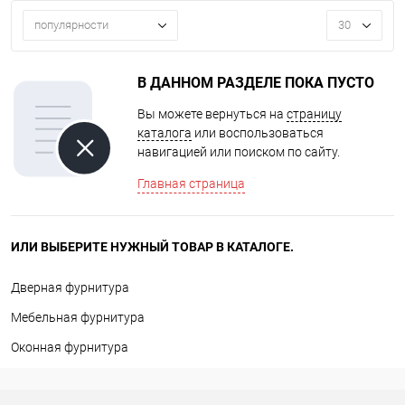
популярности
30
В ДАННОМ РАЗДЕЛЕ ПОКА ПУСТО
Вы можете вернуться на
страницу
каталога
или воспользоваться
навигацией или поиском по сайту.
Главная страница
ИЛИ ВЫБЕРИТЕ НУЖНЫЙ ТОВАР В КАТАЛОГЕ.
Дверная фурнитура
Мебельная фурнитура
Оконная фурнитура