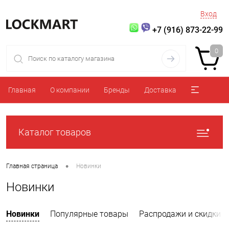
Вход
+7 (916) 873-22-99
0
Главная
О компании
Бренды
Доставка
Каталог товаров
•
Главная страница
Новинки
Новинки
Новинки
Популярные товары
Распродажи и скидки