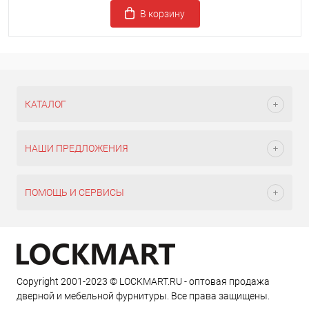
В корзину
КАТАЛОГ
НАШИ ПРЕДЛОЖЕНИЯ
ПОМОЩЬ И СЕРВИСЫ
Copyright 2001-2023 © LOCKMART.RU - оптовая продажа
дверной и мебельной фурнитуры. Все права защищены.