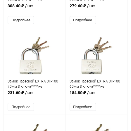
308.40 ₽
/ шт
279.60 ₽
/ шт
Подробнее
Подробнее
Замок навесной EXTRA 3H-100
Замок навесной EXTRA 3H-100
70мм 3 ключа*****нет
60мм 3 ключа*****нет
231.60 ₽
/ шт
184.80 ₽
/ шт
Подробнее
Подробнее