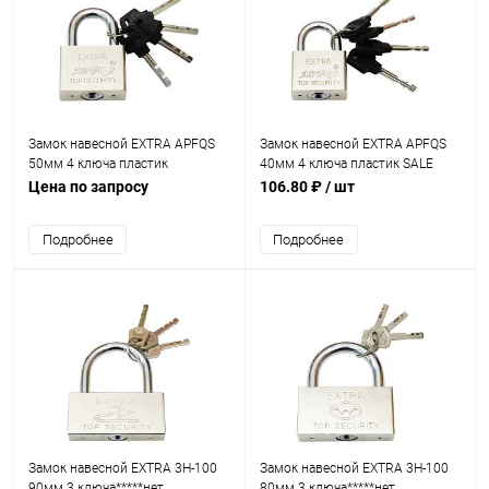
Замок навесной EXTRA APFQS
Замок навесной EXTRA APFQS
50мм 4 ключа пластик
40мм 4 ключа пластик SALE
Цена по запросу
106.80 ₽
/ шт
Подробнее
Подробнее
Замок навесной EXTRA 3H-100
Замок навесной EXTRA 3H-100
90мм 3 ключа*****нет
80мм 3 ключа*****нет