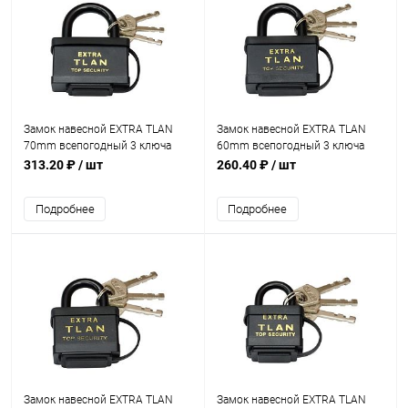
Замок навесной EXTRA TLAN
Замок навесной EXTRA TLAN
70mm всепогодный 3 ключа
60mm всепогодный 3 ключа
313.20 ₽
/ шт
260.40 ₽
/ шт
Подробнее
Подробнее
Замок навесной EXTRA TLAN
Замок навесной EXTRA TLAN