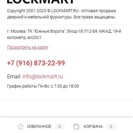
Copyright 2001-2023 © LOCKMART.RU - оптовая продажа
дверной и мебельной фурнитуры. Все права защищены.
г. Москва, ТК "Южные Ворота", Вход-18 Л12-69. МКАД, 19-й
километр, вл20с1
Посмотреть на карте
+7 (916) 873-22-99
Email:
info@lockmart.ru
График работы Пн-Вс: с 7:30 до 18:00
ИЗБРАННОЕ
0
КОРЗИНА
0