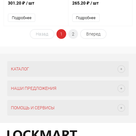
301.20 ₽
/ шт
265.20 ₽
/ шт
Подробнее
Подробнее
Назад
1
2
Вперед
КАТАЛОГ
НАШИ ПРЕДЛОЖЕНИЯ
ПОМОЩЬ И СЕРВИСЫ