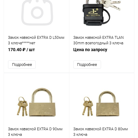
Замок навесной EXTRA D L50мм
Замок навесной EXTRA TLAN
3 ключа*****нет
30mm всепогодный 3 ключа
170.40 ₽
/ шт
Цена по запросу
Подробнее
Подробнее
Замок навесной EXTRA D 90мм
Замок навесной EXTRA D 80мм
3 ключа
3 ключа