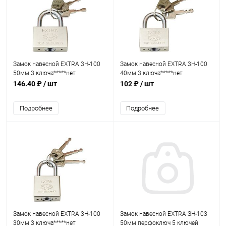
Замок навесной EXTRA 3H-100
Замок навесной EXTRA 3H-100
50мм 3 ключа*****нет
40мм 3 ключа*****нет
146.40 ₽
/ шт
102 ₽
/ шт
Подробнее
Подробнее
Замок навесной EXTRA 3H-100
Замок навесной EXTRA ЗН-103
30мм 3 ключа*****нет
50мм перфоключ 5 ключей