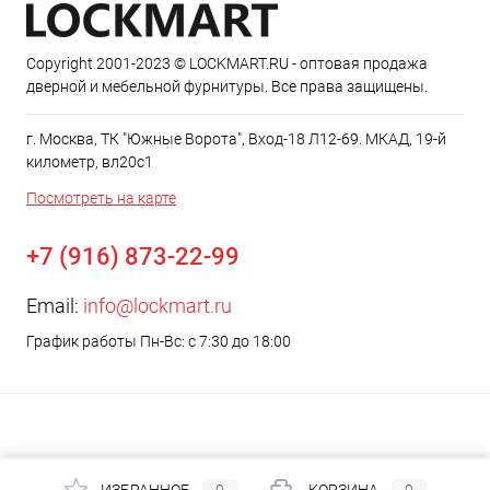
Copyright 2001-2023 © LOCKMART.RU - оптовая продажа
дверной и мебельной фурнитуры. Все права защищены.
г. Москва, ТК "Южные Ворота", Вход-18 Л12-69. МКАД, 19-й
километр, вл20с1
Посмотреть на карте
+7 (916) 873-22-99
Email:
info@lockmart.ru
График работы Пн-Вс: с 7:30 до 18:00
ИЗБРАННОЕ
0
КОРЗИНА
0