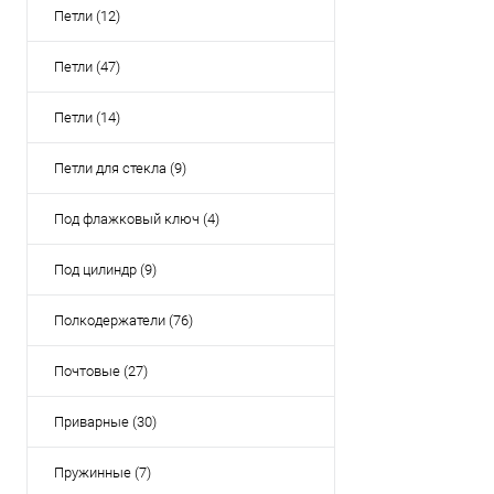
Петли (12)
Петли (47)
Петли (14)
Петли для стекла (9)
Под флажковый ключ (4)
Под цилиндр (9)
Полкодержатели (76)
Почтовые (27)
Приварные (30)
Пружинные (7)