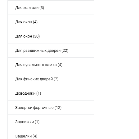
Купить в 1 кл
Для жалюзи (3)
В избранное
Для окон (4)
Для окон (30)
Для раздвижных дверей (22)
Для сувального замка (4)
Для финских дверей (7)
Доводчики (1)
Завертки форточные (12)
Задвижки (1)
Защёлки (4)