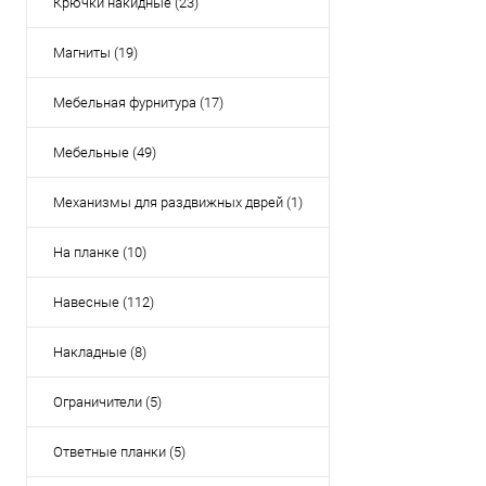
Крючки накидные (23)
Магниты (19)
Мебельная фурнитура (17)
Мебельные (49)
Механизмы для раздвижных дврей (1)
На планке (10)
Навесные (112)
Накладные (8)
Ограничители (5)
Ответные планки (5)