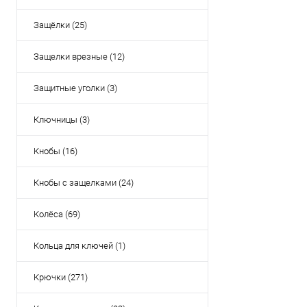
Защёлки (25)
Защелки врезные (12)
Защитные уголки (3)
Ключницы (3)
Кнобы (16)
Кнобы с защелками (24)
Колёса (69)
Кольца для ключей (1)
Крючки (271)