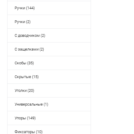
Ручки (144)
Ручки (2)
С доводчиком (2)
С защелками (2)
Скобы (35)
Скрытые (15)
Уголки (20)
Универсальные (1)
Упоры (149)
Фиксаторы (10)