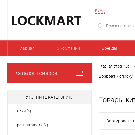
Вход
Главная
О компании
Бренды
Главная страница
Каталог товаров
Возврат к списку
УТОЧНИТЕ КАТЕГОРИЮ:
Товары ки
Бирки (5)
Сортировать п
Броненакладки (2)