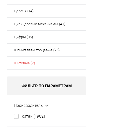
Цепочки (4)
Цилиндровые механизмы (41)
Цифры (86)
Шпингалеты торцевые (75)
Щитовые (2)
ФИЛЬТР ПО ПАРАМЕТРАМ
Производитель
китай
(1902)